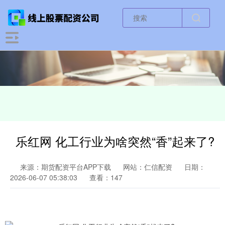
乐红网 化工行业为啥突然“香”起来了?
来源：期货配资平台APP下载
网站：仁信配资
日期：
2026-06-07 05:38:03
查看：147