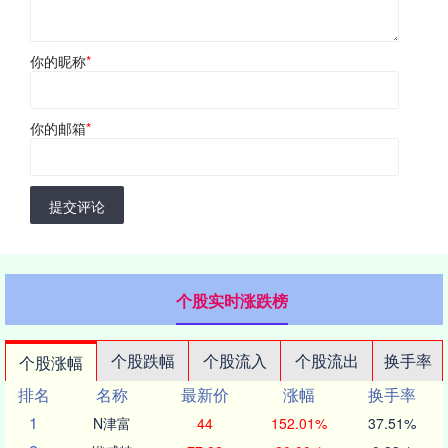
你的昵称
*
你的邮箱
*
提交评论
个股实时涨跌榜
个股跌幅
个股流入
个股流出
换手率
个股涨幅
排名
名称
最新价
涨幅
换手率
1
N津富
44
152.01%
37.51%