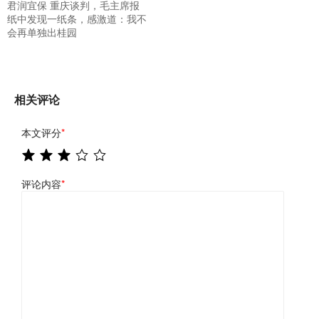
君润宜保 重庆谈判，毛主席报
纸中发现一纸条，感激道：我不
会再单独出桂园
相关评论
本文评分
*
评论内容
*