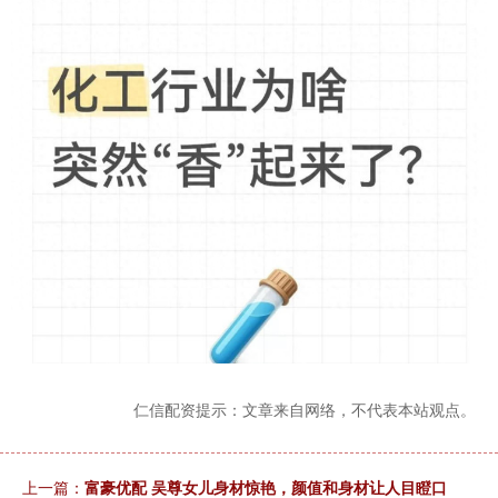
仁信配资提示：文章来自网络，不代表本站观点。
上一篇：
富豪优配 吴尊女儿身材惊艳，颜值和身材让人目瞪口