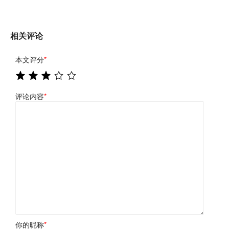
相关评论
本文评分
*
评论内容
*
你的昵称
*