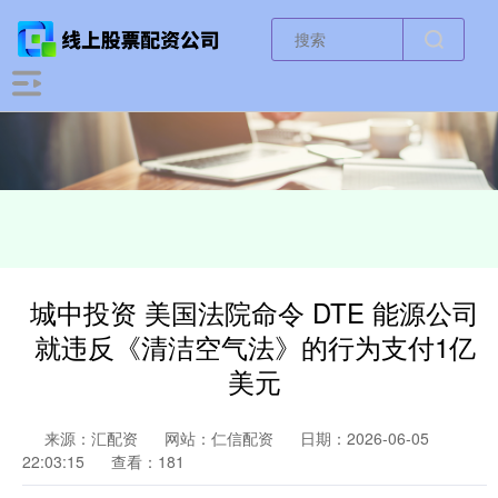
城中投资 美国法院命令 DTE 能源公司
就违反《清洁空气法》的行为支付1亿
美元
来源：汇配资
网站：仁信配资
日期：2026-06-05
22:03:15
查看：181