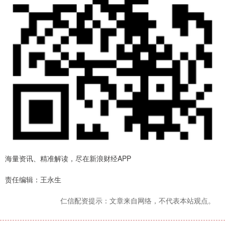
海量资讯、精准解读，尽在新浪财经APP
责任编辑：王永生
仁信配资提示：文章来自网络，不代表本站观点。