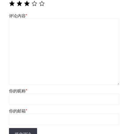
评论内容
*
你的昵称
*
你的邮箱
*