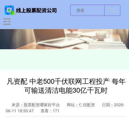
凡资配 中老500千伏联网工程投产 每年
可输送清洁电能30亿千瓦时
来源：股票配资哪家好平台
网站：仁信配资
日期：2026-
06-11 18:50:47
查看：171